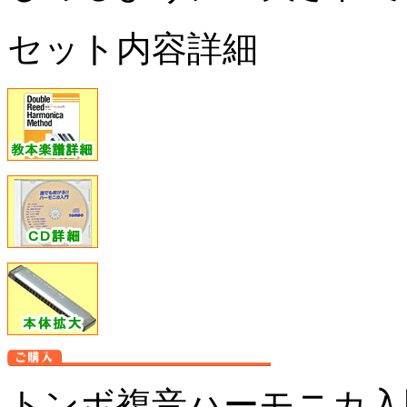
セット内容詳細
トンボ複音ハーモニカ入