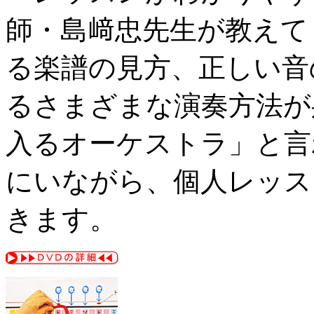
師・島﨑忠先生が教えて
る楽譜の見方、正しい音
るさまざまな演奏方法が
入るオーケストラ」と言
にいながら、個人レッス
きます。