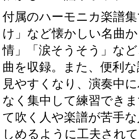
付属のハーモニカ楽譜集
け」など懐かしい名曲か
情」「涙そうそう」など
曲を収録。また、便利な
見やすくなり、演奏中に
なく集中して練習できま
て吹く人や楽譜が苦手な
しめるように工夫されて