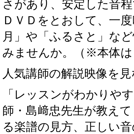
さがあり、安定した音程
ＤＶＤをとおして、一度
月」や「ふるさと」など
みませんか。（※本体は
人気講師の解説映像を見
「レッスンがわかりやす
師・島﨑忠先生が教えて
る楽譜の見方、正しい音