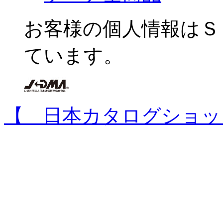
お客様の個人情報はＳ
ています。
【 日本カタログショッ