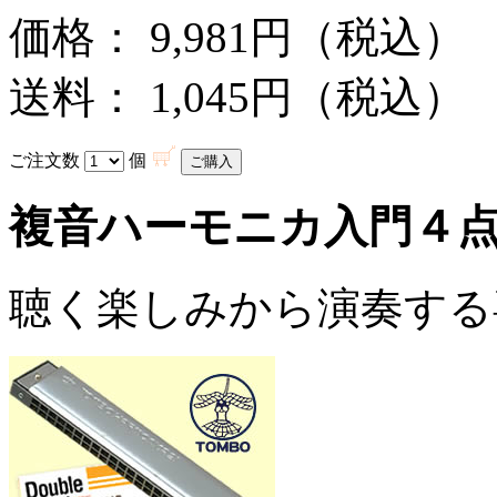
価格： 9,981円（税込）
送料： 1,045円（税込）
ご注文数
個
複音ハーモニカ入門４
聴く楽しみから演奏する