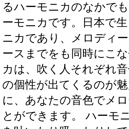
るハーモニカのなかでも
ーモニカです。日本で生
ニカであり、メロディー
ースまでをも同時にこな
カは、吹く人それぞれ音
の個性が出てくるのが魅
に、あなたの音色でメロ
とができます。 ハーモ