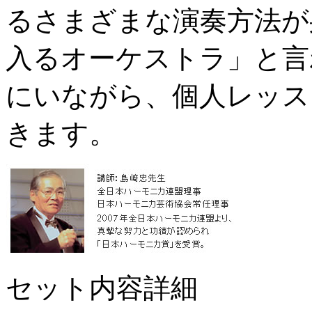
るさまざまな演奏方法が
入るオーケストラ」と言
にいながら、個人レッス
きます。
セット内容詳細